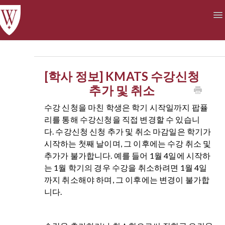
To
Na
Academics
Courses at a Glance
Technology
Student Life
Finances
[학사 정보] KMATS 수강신청
추가 및 취소
수강 신청을 마친 학생은 학기 시작일까지 팝퓰
리를 통해 수강신청을 직접 변경할 수 있습니
다. 수강신청 신청 추가 및 취소 마감일은 학기가
시작하는 첫째 날이며, 그 이후에는 수강 취소 및
추가가 불가합니다. 예를 들어 1월 4일에 시작하
는 1월 학기의 경우 수강을 취소하려면 1월 4일
까지 취소해야 하며, 그 이후에는 변경이 불가합
니다.