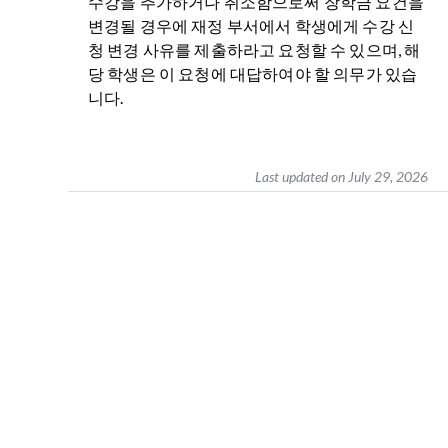
수강을 추가하거나 취소함으로써 장학금 요건을
변경될 경우에 재정 부서에서 학생에게 수강 신
청 변경 사유를 제출하라고 요청할 수 있으며, 해
당 학생은 이 요청에 대답하여야 할 의무가 있습
니다.
Last updated on July 29, 2026