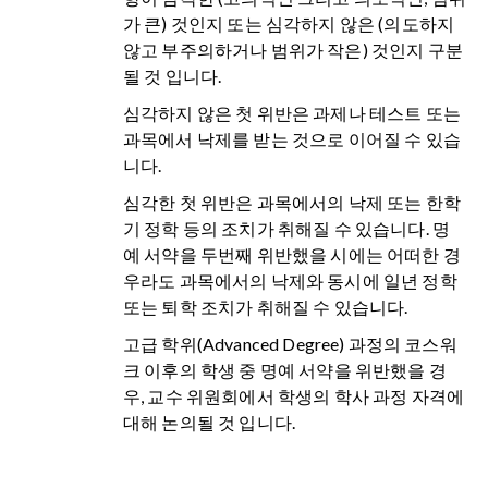
가 큰) 것인지 또는 심각하지 않은 (의도하지
않고 부주의하거나 범위가 작은) 것인지 구분
될 것 입니다.
심각하지 않은 첫 위반은 과제나 테스트 또는
과목에서 낙제를 받는 것으로 이어질 수 있습
니다.
심각한 첫 위반은 과목에서의 낙제 또는 한학
기 정학 등의 조치가 취해질 수 있습니다. 명
예 서약을 두번째 위반했을 시에는 어떠한 경
우라도 과목에서의 낙제와 동시에 일년 정학
또는 퇴학 조치가 취해질 수 있습니다.
고급 학위(Advanced Degree) 과정의 코스워
크 이후의 학생 중 명예 서약을 위반했을 경
우, 교수 위원회에서 학생의 학사 과정 자격에
대해 논의될 것 입니다.