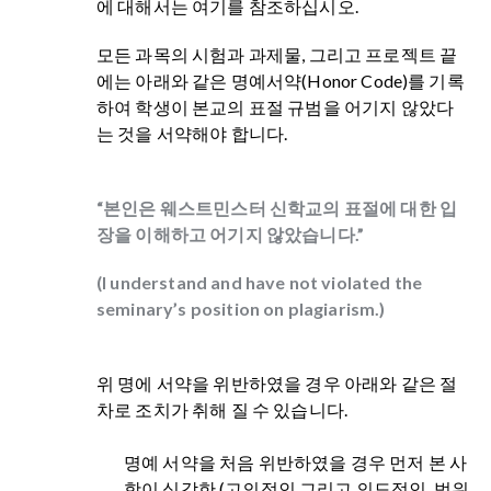
에 대해서는 여기를 참조하십시오.
모든 과목의 시험과 과제물, 그리고 프로젝트 끝
에는 아래와 같은 명예서약(Honor Code)를 기록
하여 학생이 본교의 표절 규범을 어기지 않았다
는 것을 서약해야 합니다.
“본인은 웨스트민스터 신학교의 표절에 대한 입
장을 이해하고 어기지 않았습니다.”
(I understand and have not violated the
seminary’s position on plagiarism.)
위 명에 서약을 위반하였을 경우 아래와 같은 절
차로 조치가 취해 질 수 있습니다.
명예 서약을 처음 위반하였을 경우 먼저 본 사
항이 심각한 (고의적인 그리고 의도적인, 범위