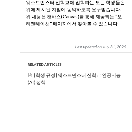
웨스트민스터 신학교에 입학하는 모든 학생들은
위에 제시된 지침에 동의하도록 요구받습니다.
위 내용은 캔바스(Canvas)를 통해 제공되는 "오
리엔테이션" 페이지에서 찾아볼 수 있습니다.
Last updated on July 31, 2026
RELATED ARTICLES
[학생 규정] 웨스트민스터 신학교 인공지능
(AI) 정책